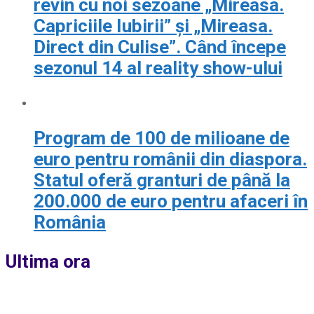
revin cu noi sezoane „Mireasa.
Capriciile Iubirii” și „Mireasa.
Direct din Culise”. Când începe
sezonul 14 al reality show-ului
Program de 100 de milioane de
euro pentru românii din diaspora.
Statul oferă granturi de până la
200.000 de euro pentru afaceri în
România
Ultima ora