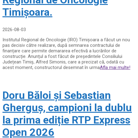
Timișoara.
2026-08-03
Institutul Regional de Oncologie (IRO) Timișoara a făcut un nou
pas decisiv către realizare, după semnarea contractului de
finanțare care permite demararea efectivă a lucrărilor de
construcție. Anunțul a fost făcut de președintele Consiliului
Județean Timiș, Alfred Simonis, care a precizat că, odată cu
acest moment, constructorul desemnat în urma
Afla mai multe!
Doru Băloi și Sebastian
Gherguș, campioni la dublu
la prima ediție RTP Express
Open 2026