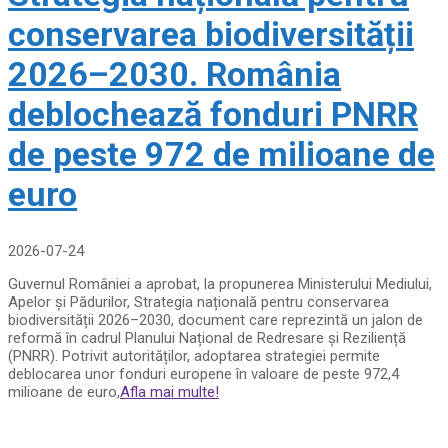
conservarea biodiversității
2026–2030. România
deblochează fonduri PNRR
de peste 972 de milioane de
euro
2026-07-24
Guvernul României a aprobat, la propunerea Ministerului Mediului,
Apelor și Pădurilor, Strategia națională pentru conservarea
biodiversității 2026–2030, document care reprezintă un jalon de
reformă în cadrul Planului Național de Redresare și Reziliență
(PNRR). Potrivit autorităților, adoptarea strategiei permite
deblocarea unor fonduri europene în valoare de peste 972,4
milioane de euro,
Afla mai multe!